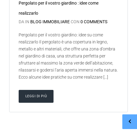
Pergolato per il vostro giardino : idee come
realizzarlo
DA IN
BLOG IMMOBILIARE
CON
0 COMMENTS
Pergolato per il vostro giardino: idee su come
realizzarlo Il pergolato è una copertura in legno,
metallo e altri materiali, che offre una zona d’ombra
nel giardino di casa, una struttura perfetta per
sfruttare al massimo la zona verde dell’abitazione,
rilassarsi e godersi l’aria aperta immersi nella natura.
Ecco alcune idee pratiche su come realizzare […]
LEGGI DI PIÙ