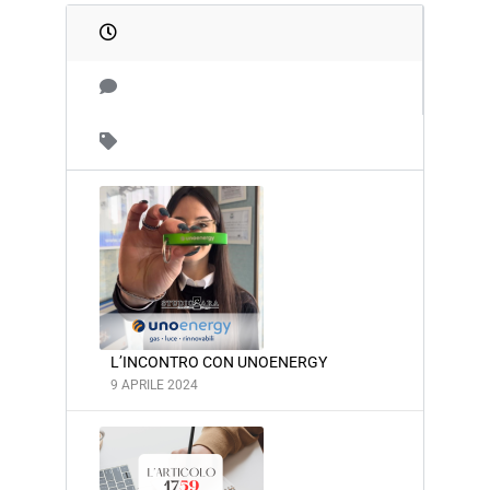
L’INCONTRO CON UNOENERGY
9 APRILE 2024