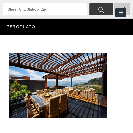
PERGOLATO