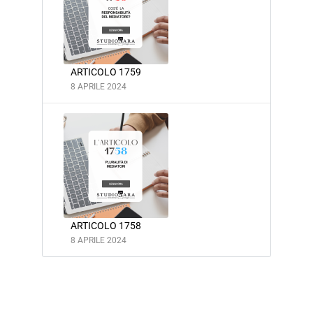
ARTICOLO 1759
8 APRILE 2024
ARTICOLO 1758
8 APRILE 2024