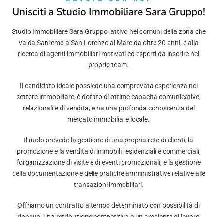
Unisciti a Studio Immobiliare Sara Gruppo!
Studio Immobiliare Sara Gruppo, attivo nei comuni della zona che
va da Sanremo a San Lorenzo al Mare da oltre 20 anni, è alla
ricerca di agenti immobiliari motivati ed esperti da inserire nel
proprio team.
Il candidato ideale possiede una comprovata esperienza nel
settore immobiliare, è dotato di ottime capacità comunicative,
relazionali e di vendita, e ha una profonda conoscenza del
mercato immobiliare locale.
Il ruolo prevede la gestione di una propria rete di clienti, la
promozione e la vendita di immobili residenziali e commerciali,
l’organizzazione di visite e di eventi promozionali, e la gestione
della documentazione e delle pratiche amministrative relative alle
transazioni immobiliari.
Offriamo un contratto a tempo determinato con possibilità di
rinnovo, una retribuzione competitiva e un ambiente di lavoro