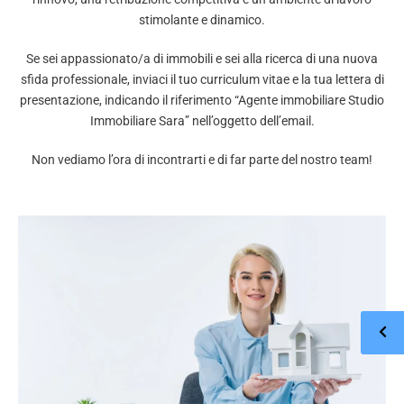
stimolante e dinamico.
Se sei appassionato/a di immobili e sei alla ricerca di una nuova
sfida professionale, inviaci il tuo curriculum vitae e la tua lettera di
presentazione, indicando il riferimento “Agente immobiliare Studio
Immobiliare Sara” nell’oggetto dell’email.
Non vediamo l’ora di incontrarti e di far parte del nostro team!