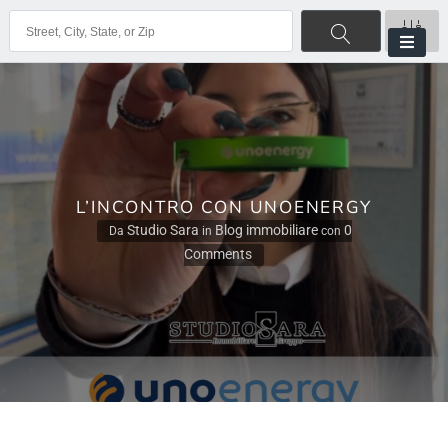
L’INCONTRO CON UNOENERGY
Studio Sara
Blog immobiliare
0
Da
in
con
Comments