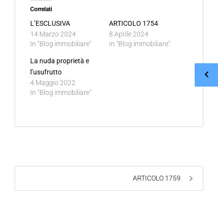
Correlati
L’ESCLUSIVA
ARTICOLO 1754
14 Marzo 2024
8 Aprile 2024
In "Blog immobiliare"
In "Blog immobiliare"
La nuda proprietà e
l’usufrutto
4 Maggio 2022
In "Blog immobiliare"
ARTICOLO 1759