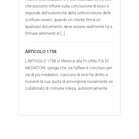
che possono influire sulla conclusione di esso e
risponde dell’autenticità della sottoscrizione delle
scritture ovvero: quando un cliente firma un
qualsiasi documento, deve essere realmente lui a
firmare altrimenti al […]
ARTICOLO 1758
L’ARTICOLO 1758 si riferisce alla PLURALITA’ DI
MEDIATORI: spiega che, se l’affare è concluso per
via di più mediatori, ciascuno di essi ha diritto a
ricevere la sua quota di provvigione ovviamente se
collaborato di comune intesa, autonomamente.