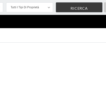
Tutti I Tipi Di Proprietà