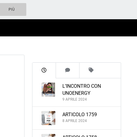
PIÙ
L’INCONTRO CON
UNOENERGY
9 APRILE 2024
ARTICOLO 1759
8 APRILE 2024