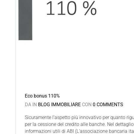
Eco bonus 110%
DA IN
BLOG IMMOBILIARE
CON
0 COMMENTS
Sicuramente l’aspetto più innovativo per quanto rigu
per la cessione del credito alle banche. Nel dettagli
informazioni utili di ABI (L’associazione bancaria i