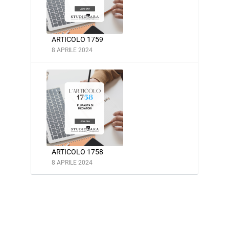
ARTICOLO 1759
8 APRILE 2024
ARTICOLO 1758
8 APRILE 2024