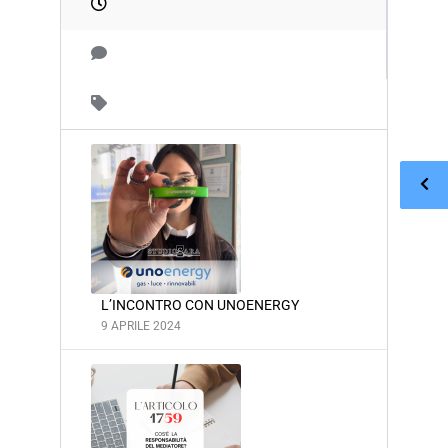
L’INCONTRO CON UNOENERGY
9 APRILE 2024