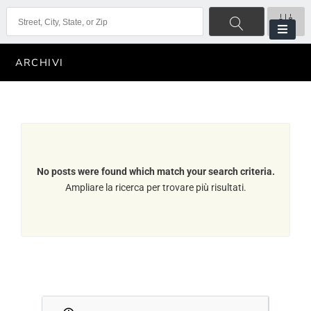
ARCHIVI
No posts were found which match your search criteria.
Ampliare la ricerca per trovare più risultati.