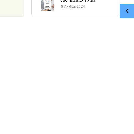
ARTICOLO 1758
8 APRILE 2024