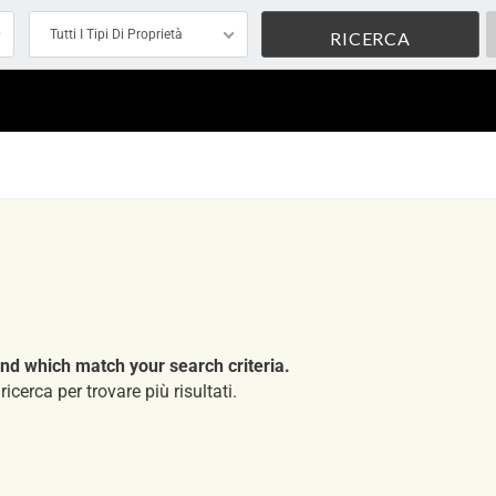
Tutti I Tipi Di Proprietà
nd which match your search criteria.
ricerca per trovare più risultati.