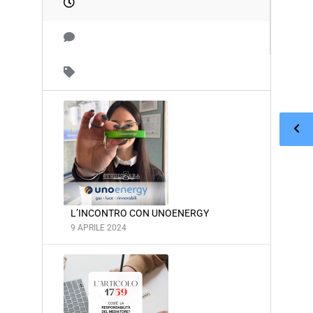
L’INCONTRO CON UNOENERGY
9 APRILE 2024