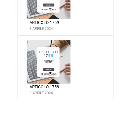
ARTICOLO 1759
8 APRILE 2024
ARTICOLO 1758
8 APRILE 2024