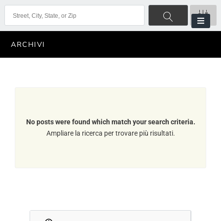
ARCHIVI
No posts were found which match your search criteria.
Ampliare la ricerca per trovare più risultati.