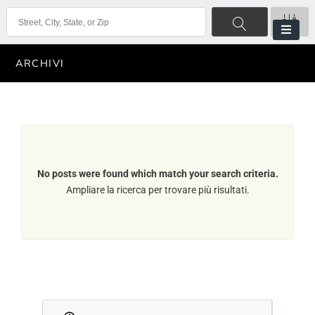
ARCHIVI
No posts were found which match your search criteria.
Ampliare la ricerca per trovare più risultati.