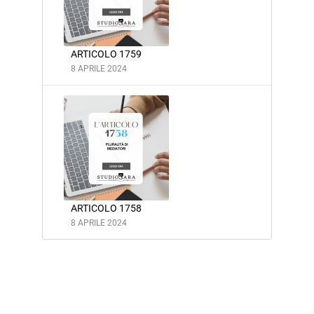
ARTICOLO 1759
8 APRILE 2024
ARTICOLO 1758
8 APRILE 2024