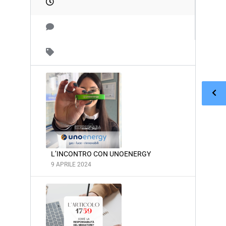
L’INCONTRO CON UNOENERGY
9 APRILE 2024