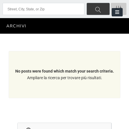
ARCHIVI
No posts were found which match your search criteria.
Ampliare la ricerca per trovare più risultati.