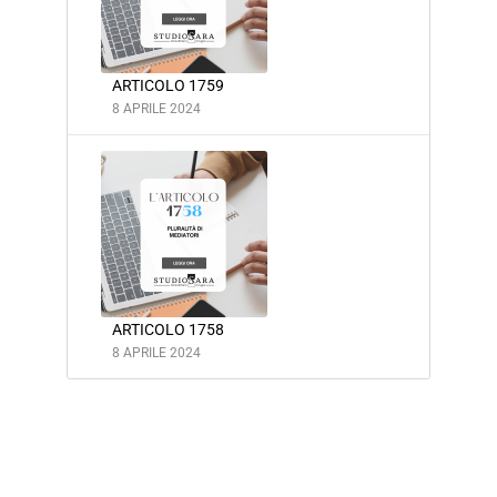
ARTICOLO 1759
8 APRILE 2024
ARTICOLO 1758
8 APRILE 2024