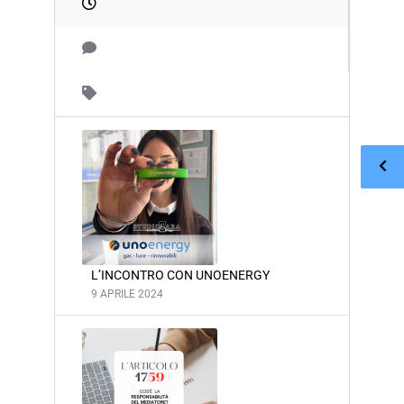
L’INCONTRO CON UNOENERGY
9 APRILE 2024