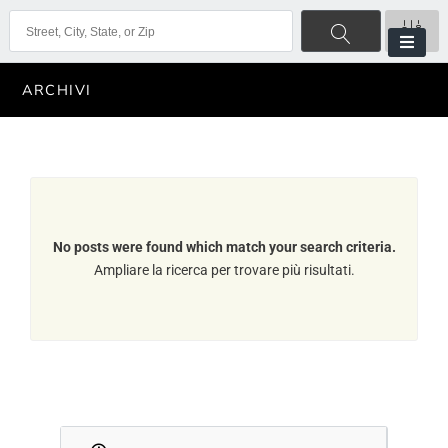
ARCHIVI
No posts were found which match your search criteria.
Ampliare la ricerca per trovare più risultati.