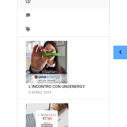
L’INCONTRO CON UNOENERGY
9 APRILE 2024