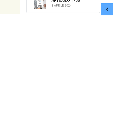
ARTICOLO 1758
8 APRILE 2024