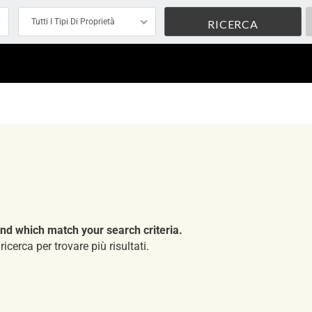
Tutti I Tipi Di Proprietà
nd which match your search criteria.
ricerca per trovare più risultati.