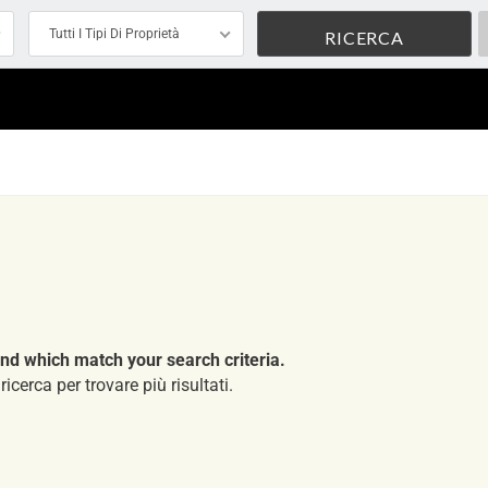
Tutti I Tipi Di Proprietà
nd which match your search criteria.
ricerca per trovare più risultati.