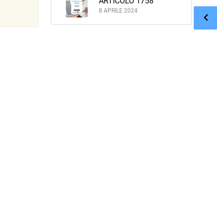
ARTICOLO 1758
8 APRILE 2024