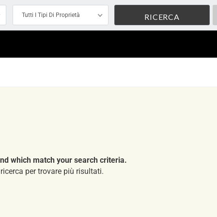
Tutti I Tipi Di Proprietà
nd which match your search criteria.
ricerca per trovare più risultati.