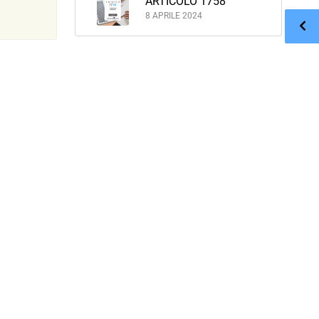
ARTICOLO 1758
8 APRILE 2024