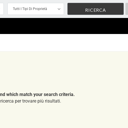
Tutti I Tipi Di Proprietà
nd which match your search criteria.
ricerca per trovare più risultati.