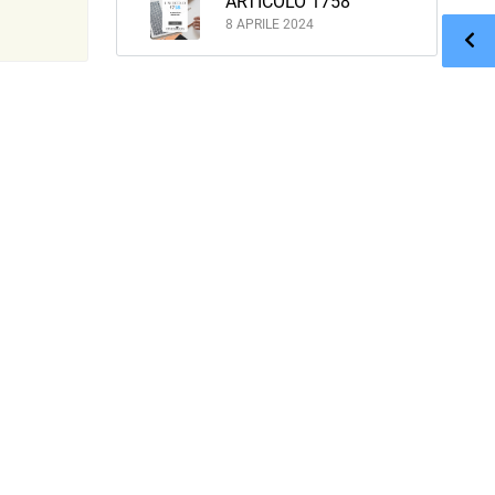
ARTICOLO 1758
8 APRILE 2024