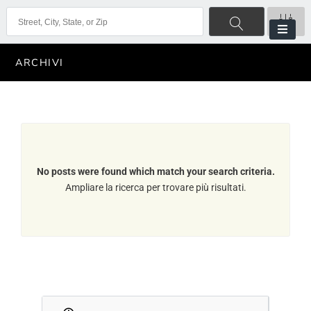
ARCHIVI
No posts were found which match your search criteria.
Ampliare la ricerca per trovare più risultati.