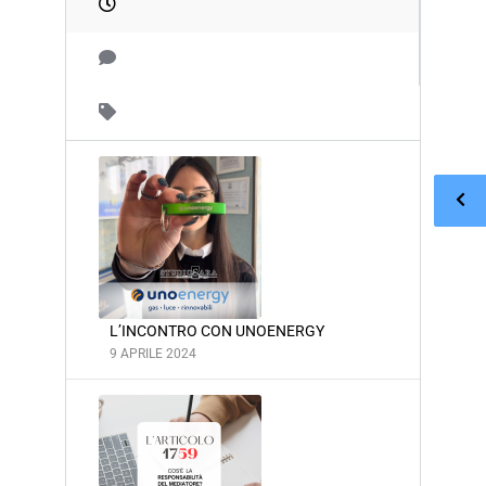
L’INCONTRO CON UNOENERGY
9 APRILE 2024