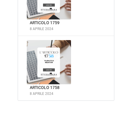
ARTICOLO 1759
8 APRILE 2024
ARTICOLO 1758
8 APRILE 2024