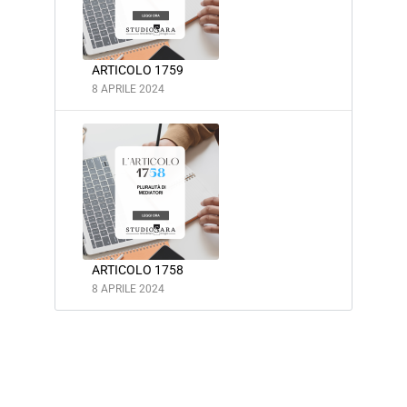
ARTICOLO 1759
8 APRILE 2024
ARTICOLO 1758
8 APRILE 2024