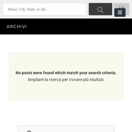
ARCHIVI
No posts were found which match your search criteria.
Ampliare la ricerca per trovare più risultati.