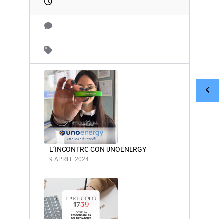
L’INCONTRO CON UNOENERGY
9 APRILE 2024