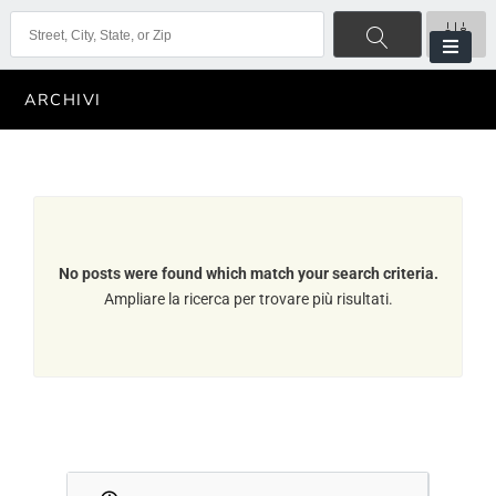
ARCHIVI
No posts were found which match your search criteria.
Ampliare la ricerca per trovare più risultati.