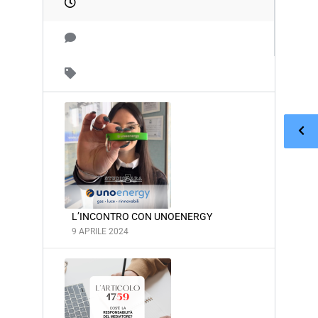
L’INCONTRO CON UNOENERGY
9 APRILE 2024