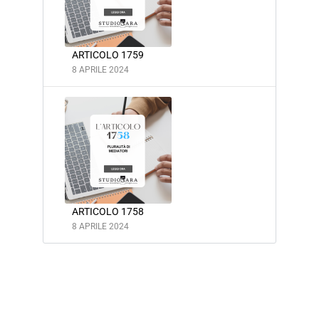
ARTICOLO 1759
8 APRILE 2024
ARTICOLO 1758
8 APRILE 2024