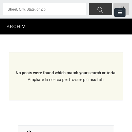
ARCHIVI
No posts were found which match your search criteria.
Ampliare la ricerca per trovare più risultati.