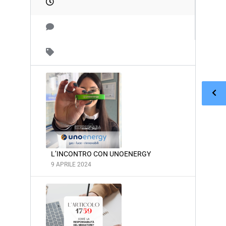
L’INCONTRO CON UNOENERGY
9 APRILE 2024