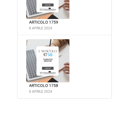
ARTICOLO 1759
8 APRILE 2024
ARTICOLO 1758
8 APRILE 2024