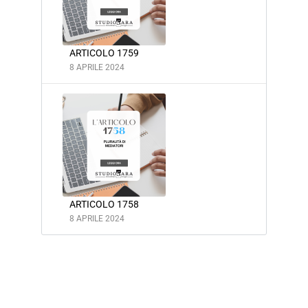
ARTICOLO 1759
8 APRILE 2024
ARTICOLO 1758
8 APRILE 2024