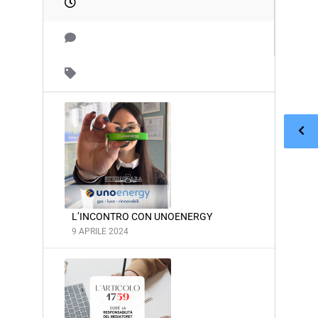
L’INCONTRO CON UNOENERGY
9 APRILE 2024