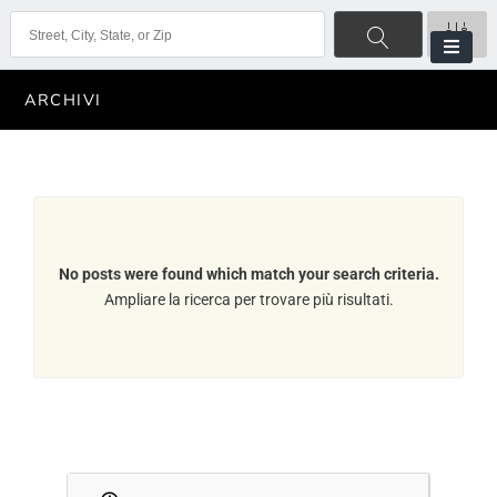
ARCHIVI
No posts were found which match your search criteria.
Ampliare la ricerca per trovare più risultati.