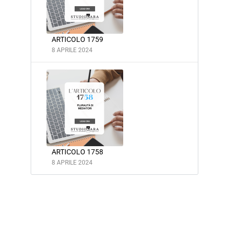
ARTICOLO 1759
8 APRILE 2024
ARTICOLO 1758
8 APRILE 2024