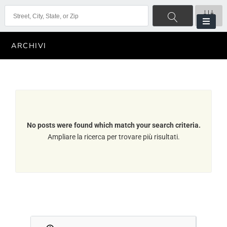
ARCHIVI
No posts were found which match your search criteria.
Ampliare la ricerca per trovare più risultati.