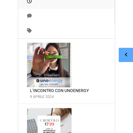
L’INCONTRO CON UNOENERGY
9 APRILE 2024