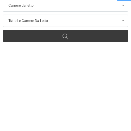
Camere da letto
Tutte Le Camere Da Letto