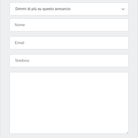
Dimmi di più su questo annuncio