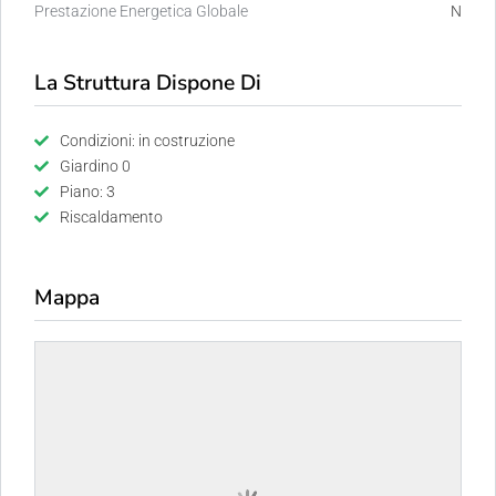
Prestazione Energetica Globale
N
La Struttura Dispone Di
Condizioni: in costruzione
Giardino 0
Piano: 3
Riscaldamento
Mappa