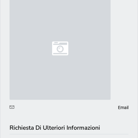
Email
Richiesta Di Ulteriori Informazioni