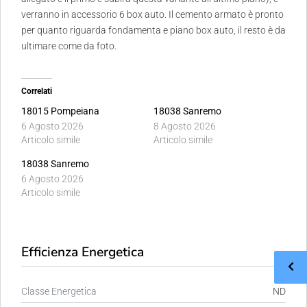
verranno in accessorio 6 box auto. Il cemento armato è pronto
per quanto riguarda fondamenta e piano box auto, il resto è da
ultimare come da foto.
Correlati
18015 Pompeiana
18038 Sanremo
6 Agosto 2026
8 Agosto 2026
Articolo simile
Articolo simile
18038 Sanremo
6 Agosto 2026
Articolo simile
Efficienza Energetica
Classe Energetica
ND