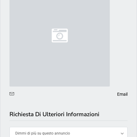
Email
Richiesta Di Ulteriori Informazioni
Dimmi di più su questo annuncio