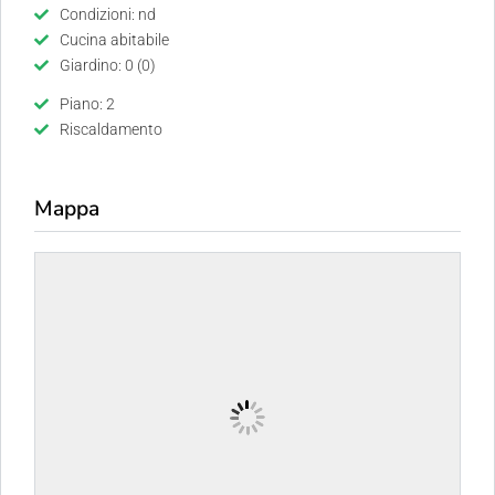
Condizioni: nd
Cucina abitabile
Giardino: 0 (0)
Piano: 2
Riscaldamento
Mappa