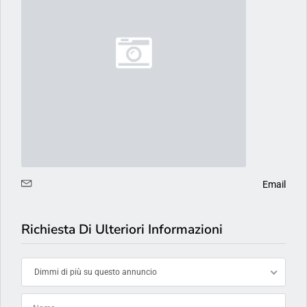
Email
Richiesta Di Ulteriori Informazioni
Dimmi di più su questo annuncio