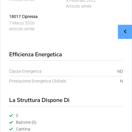
9 Febbraio 2022
Articolo simile
18017 Cipressa
7 Marzo 2026
Articolo simile
Efficienza Energetica
Classe Energetica
ND
Prestazione Energetica Globale
N
La Struttura Dispone Di
0
Balcone (0)
Cantina