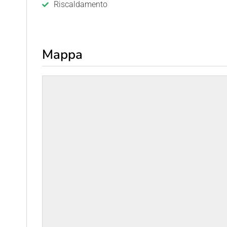
Riscaldamento
Mappa