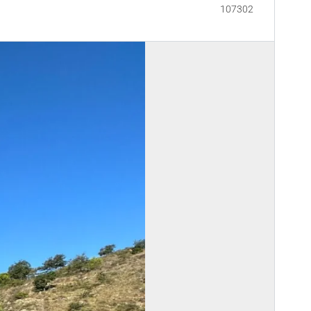
107302