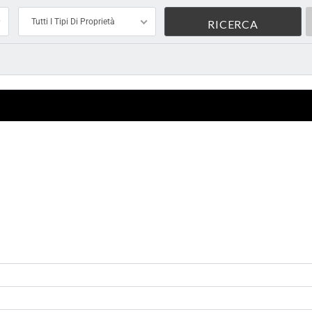
Tutti I Tipi Di Proprietà