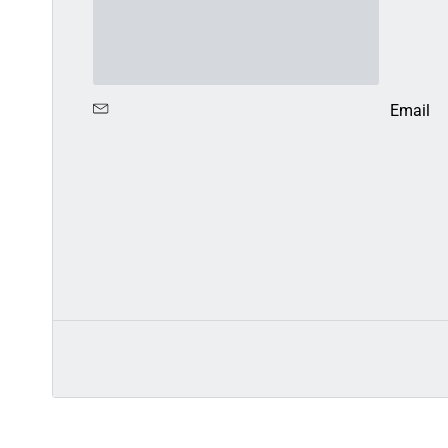
Email