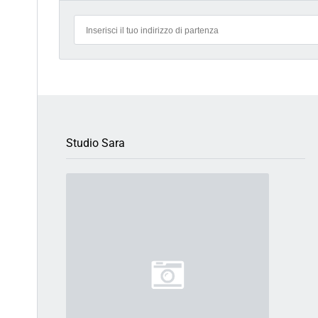
Studio Sara