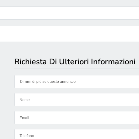
Richiesta Di Ulteriori Informazioni
Dimmi di più su questo annuncio