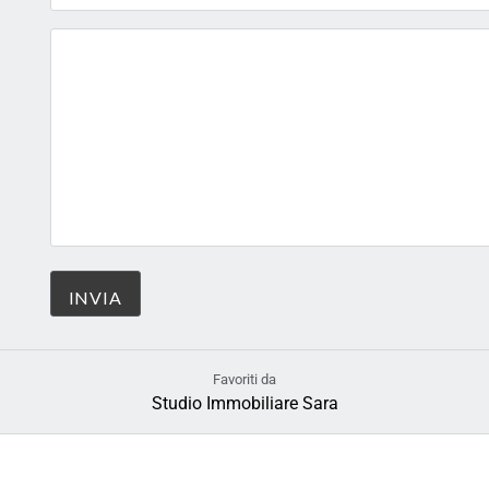
Favoriti da
Studio Immobiliare Sara