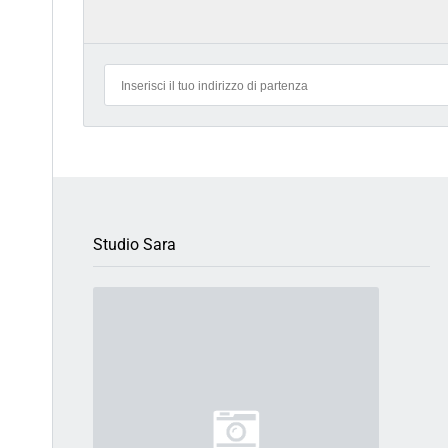
Studio Sara