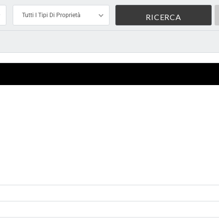
Tutti I Tipi Di Proprietà