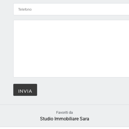
Favoriti da
Studio Immobiliare Sara