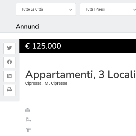
Tutte Le Città
Tutti I Paesi
Annunci
€ 125.000
Appartamenti, 3 Locali
Cipressa, IM , Cipressa