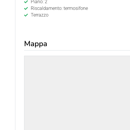
Piano: 2
Riscaldamento: termosifone
Terrazzo
Mappa