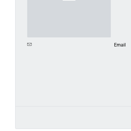
Email