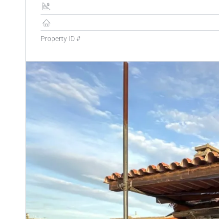
Property ID #