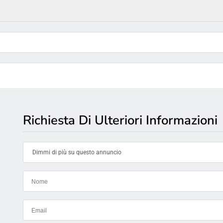
Richiesta Di Ulteriori Informazioni
Dimmi di più su questo annuncio