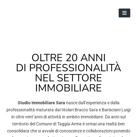
OLTRE 20 ANNI
DI PROFESSIONALITÀ
NEL SETTORE
IMMOBILIARE
Studio Immobiliare Sara
nasce dall’esperienza e dalla
professionalità maturata dai titolari Bracco Sara e Barisciani Luigi
in oltre vent’anni di attività in ambito immobiliare. Da anni sul
territorio del Comune di Taggia-Arma è ormai una realtà ben
consolidata che si avvale di conoscenze e collaborazioni ponendo