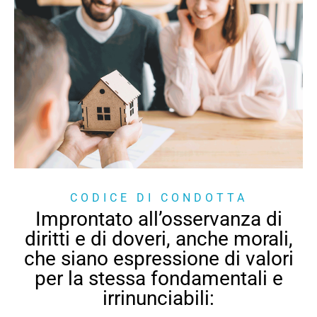
CODICE DI CONDOTTA
Improntato all’osservanza di
diritti e di doveri, anche morali,
che siano espressione di valori
per la stessa fondamentali e
irrinunciabili: