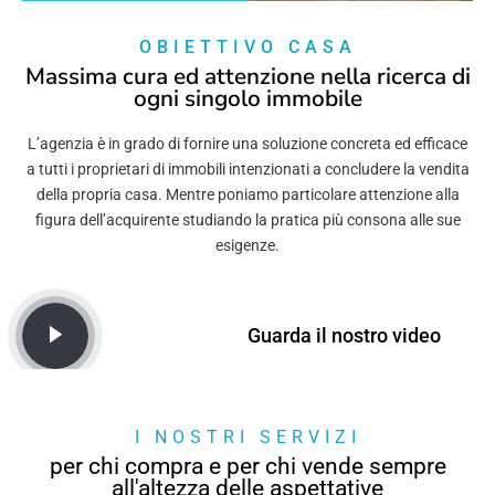
OBIETTIVO CASA
Massima cura ed attenzione nella ricerca di
ogni singolo immobile
L’agenzia è in grado di fornire una soluzione concreta ed efficace
a tutti i proprietari di immobili intenzionati a concludere la vendita
della propria casa. Mentre poniamo particolare attenzione alla
figura dell’acquirente studiando la pratica più consona alle sue
esigenze.
Guarda il nostro video
I NOSTRI SERVIZI
per chi compra e per chi vende sempre
all'altezza delle aspettative